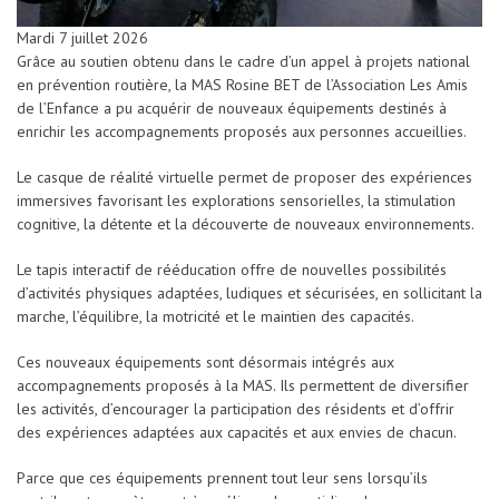
Mardi 7 juillet 2026
Grâce au soutien obtenu dans le cadre d’un appel à projets national
en prévention routière, la MAS Rosine BET de l’Association Les Amis
de l’Enfance a pu acquérir de nouveaux équipements destinés à
enrichir les accompagnements proposés aux personnes accueillies.
Le casque de réalité virtuelle permet de proposer des expériences
immersives favorisant les explorations sensorielles, la stimulation
cognitive, la détente et la découverte de nouveaux environnements.
Le tapis interactif de rééducation offre de nouvelles possibilités
d’activités physiques adaptées, ludiques et sécurisées, en sollicitant la
marche, l’équilibre, la motricité et le maintien des capacités.
Ces nouveaux équipements sont désormais intégrés aux
accompagnements proposés à la MAS. Ils permettent de diversifier
les activités, d’encourager la participation des résidents et d’offrir
des expériences adaptées aux capacités et aux envies de chacun.
Parce que ces équipements prennent tout leur sens lorsqu’ils